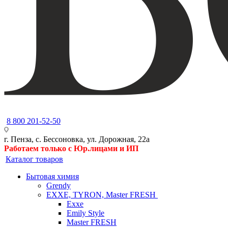
8 800 201-52-50
г. Пенза, с. Бессоновка, ул. Дорожная, 22а
Работаем только с Юр.лицами и ИП
Каталог товаров
Бытовая химия
Grendy
EXXE, TYRON, Master FRESH
Exxe
Emily Style
Master FRESH