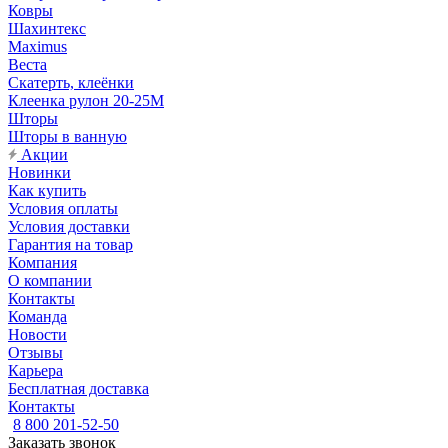
Ковры
Шахинтекс
Maximus
Веста
Скатерть, клеёнки
Клеенка рулон 20-25М
Шторы
Шторы в ванную
Акции
Новинки
Как купить
Условия оплаты
Условия доставки
Гарантия на товар
Компания
О компании
Контакты
Команда
Новости
Отзывы
Карьера
Бесплатная доставка
Контакты
8 800 201-52-50
Заказать звонок