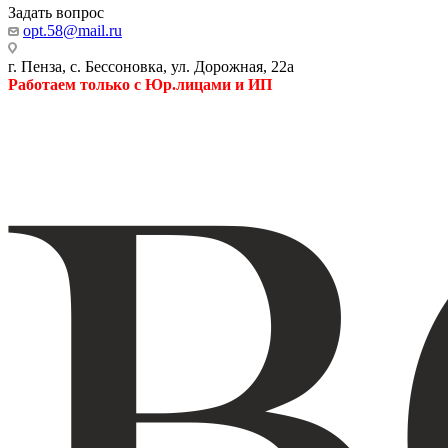
Задать вопрос
opt.58@mail.ru
г. Пенза, с. Бессоновка, ул. Дорожная, 22а
Работаем только с Юр.лицами и ИП