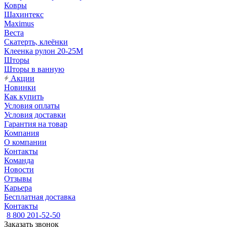
Ковры
Шахинтекс
Maximus
Веста
Скатерть, клеёнки
Клеенка рулон 20-25М
Шторы
Шторы в ванную
Акции
Новинки
Как купить
Условия оплаты
Условия доставки
Гарантия на товар
Компания
О компании
Контакты
Команда
Новости
Отзывы
Карьера
Бесплатная доставка
Контакты
8 800 201-52-50
Заказать звонок