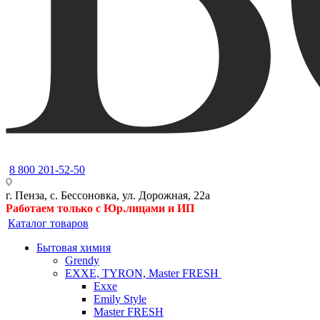
8 800 201-52-50
г. Пенза, с. Бессоновка, ул. Дорожная, 22а
Работаем только с Юр.лицами и ИП
Каталог товаров
Бытовая химия
Grendy
EXXE, TYRON, Master FRESH
Exxe
Emily Style
Master FRESH