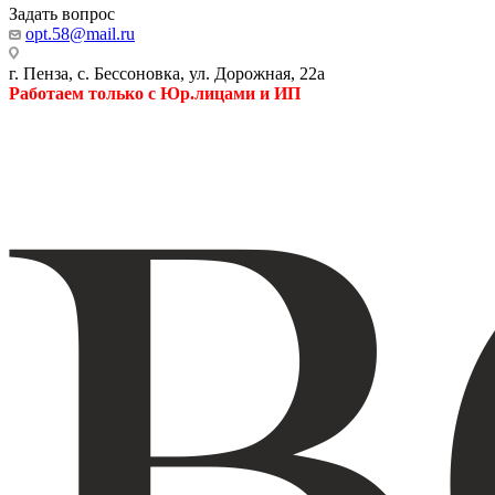
Задать вопрос
opt.58@mail.ru
г. Пенза, с. Бессоновка, ул. Дорожная, 22а
Работаем только с Юр.лицами и ИП