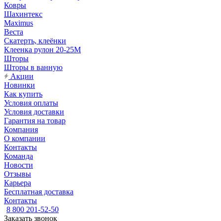
Ковры
Шахинтекс
Maximus
Веста
Скатерть, клеёнки
Клеенка рулон 20-25М
Шторы
Шторы в ванную
Акции
Новинки
Как купить
Условия оплаты
Условия доставки
Гарантия на товар
Компания
О компании
Контакты
Команда
Новости
Отзывы
Карьера
Бесплатная доставка
Контакты
8 800 201-52-50
Заказать звонок