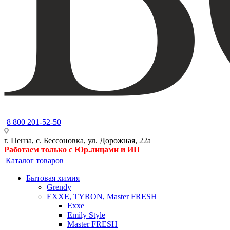
8 800 201-52-50
г. Пенза, с. Бессоновка, ул. Дорожная, 22а
Работаем только с Юр.лицами и ИП
Каталог товаров
Бытовая химия
Grendy
EXXE, TYRON, Master FRESH
Exxe
Emily Style
Master FRESH