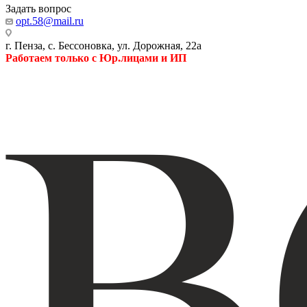
Задать вопрос
opt.58@mail.ru
г. Пенза, с. Бессоновка, ул. Дорожная, 22а
Работаем только с Юр.лицами и ИП