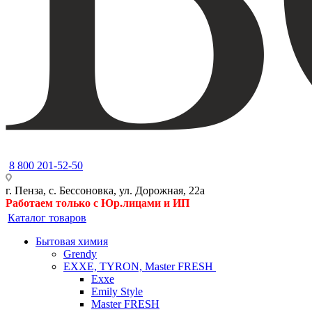
8 800 201-52-50
г. Пенза, с. Бессоновка, ул. Дорожная, 22а
Работаем только с Юр.лицами и ИП
Каталог товаров
Бытовая химия
Grendy
EXXE, TYRON, Master FRESH
Exxe
Emily Style
Master FRESH