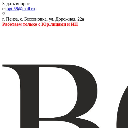
Задать вопрос
opt.58@mail.ru
г. Пенза, с. Бессоновка, ул. Дорожная, 22а
Работаем только с Юр.лицами и ИП