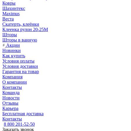
Ковры
Шахинтекс
Maximus
Веста
Скатерть, клеёнки
Клеенка рулон 20-25М
Шторы
Шторы в ванную
Акции
Новинки
Как купить
Условия оплаты
Условия доставки
Гарантия на товар
Компания
О компании
Контакты
Команда
Новости
Отзывы
Карьера
Бесплатная доставка
Контакты
8 800 201-52-50
Заказать звонок