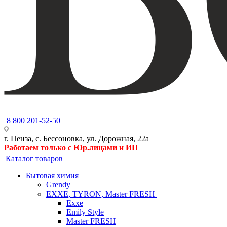
8 800 201-52-50
г. Пенза, с. Бессоновка, ул. Дорожная, 22а
Работаем только с Юр.лицами и ИП
Каталог товаров
Бытовая химия
Grendy
EXXE, TYRON, Master FRESH
Exxe
Emily Style
Master FRESH