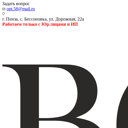
Задать вопрос
opt.58@mail.ru
г. Пенза, с. Бессоновка, ул. Дорожная, 22а
Работаем только с Юр.лицами и ИП