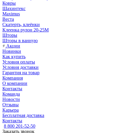
Ковры
Шахинтекс
Maximus
Веста
Скатерть, клеёнки
Клеенка рулон 20-25М
Шторы
Шторы в ванную
Акции
Новинки
Как купить
Условия оплаты
Условия доставки
Гарантия на товар
Компания
О компании
Контакты
Команда
Новости
Отзывы
Карьера
Бесплатная доставка
Контакты
8 800 201-52-50
Заказать звонок