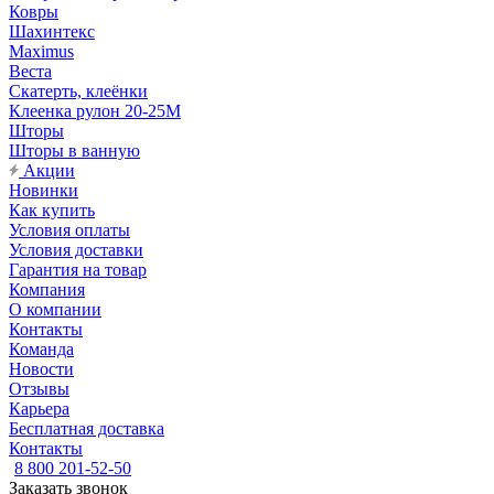
Ковры
Шахинтекс
Maximus
Веста
Скатерть, клеёнки
Клеенка рулон 20-25М
Шторы
Шторы в ванную
Акции
Новинки
Как купить
Условия оплаты
Условия доставки
Гарантия на товар
Компания
О компании
Контакты
Команда
Новости
Отзывы
Карьера
Бесплатная доставка
Контакты
8 800 201-52-50
Заказать звонок