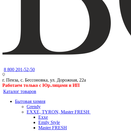
8 800 201-52-50
г. Пенза, с. Бессоновка, ул. Дорожная, 22а
Работаем только с Юр.лицами и ИП
Каталог товаров
Бытовая химия
Grendy
EXXE, TYRON, Master FRESH
Exxe
Emily Style
Master FRESH