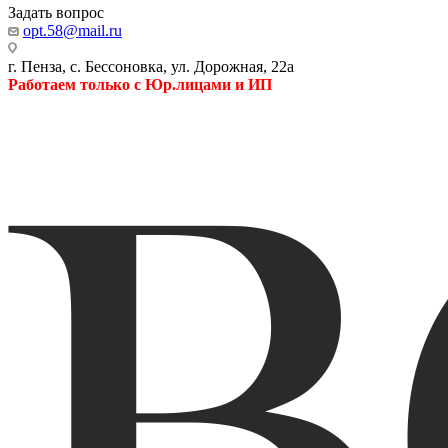
Задать вопрос
opt.58@mail.ru
г. Пенза, с. Бессоновка, ул. Дорожная, 22а
Работаем только с Юр.лицами и ИП