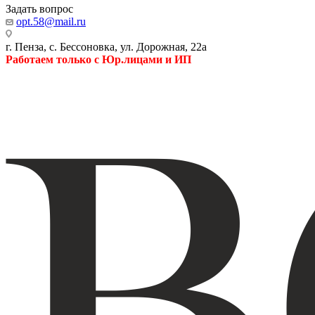
Задать вопрос
opt.58@mail.ru
г. Пенза, с. Бессоновка, ул. Дорожная, 22а
Работаем только с Юр.лицами и ИП