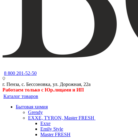
8 800 201-52-50
г. Пенза, с. Бессоновка, ул. Дорожная, 22а
Работаем только с Юр.лицами и ИП
Каталог товаров
Бытовая химия
Grendy
EXXE, TYRON, Master FRESH
Exxe
Emily Style
Master FRESH