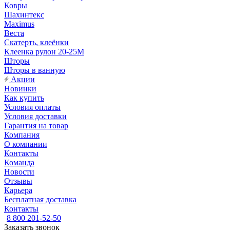
Ковры
Шахинтекс
Maximus
Веста
Скатерть, клеёнки
Клеенка рулон 20-25М
Шторы
Шторы в ванную
Акции
Новинки
Как купить
Условия оплаты
Условия доставки
Гарантия на товар
Компания
О компании
Контакты
Команда
Новости
Отзывы
Карьера
Бесплатная доставка
Контакты
8 800 201-52-50
Заказать звонок