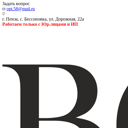
Задать вопрос
opt.58@mail.ru
г. Пенза, с. Бессоновка, ул. Дорожная, 22а
Работаем только с Юр.лицами и ИП