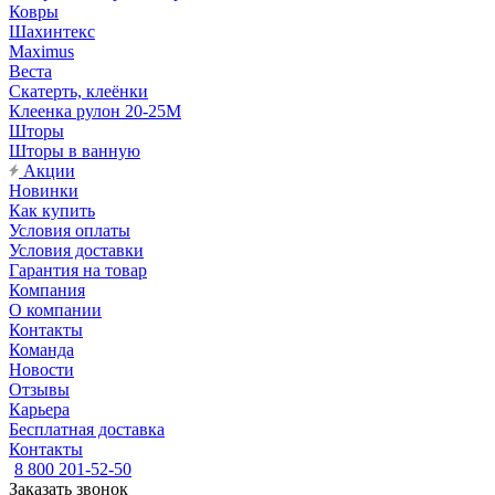
Ковры
Шахинтекс
Maximus
Веста
Скатерть, клеёнки
Клеенка рулон 20-25М
Шторы
Шторы в ванную
Акции
Новинки
Как купить
Условия оплаты
Условия доставки
Гарантия на товар
Компания
О компании
Контакты
Команда
Новости
Отзывы
Карьера
Бесплатная доставка
Контакты
8 800 201-52-50
Заказать звонок