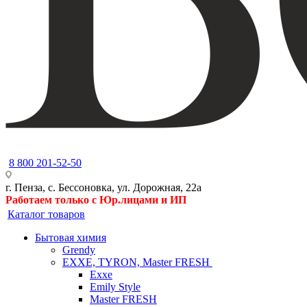
8 800 201-52-50
г. Пенза, с. Бессоновка, ул. Дорожная, 22а
Работаем только с Юр.лицами и ИП
Каталог товаров
Бытовая химия
Grendy
EXXE, TYRON, Master FRESH
Exxe
Emily Style
Master FRESH