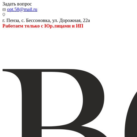
Задать вопрос
opt.58@mail.ru
г. Пенза, с. Бессоновка, ул. Дорожная, 22а
Работаем только с Юр.лицами и ИП