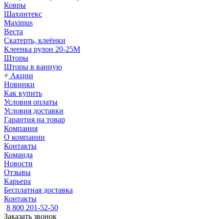
Ковры
Шахинтекс
Maximus
Веста
Скатерть, клеёнки
Клеенка рулон 20-25М
Шторы
Шторы в ванную
Акции
Новинки
Как купить
Условия оплаты
Условия доставки
Гарантия на товар
Компания
О компании
Контакты
Команда
Новости
Отзывы
Карьера
Бесплатная доставка
Контакты
8 800 201-52-50
Заказать звонок