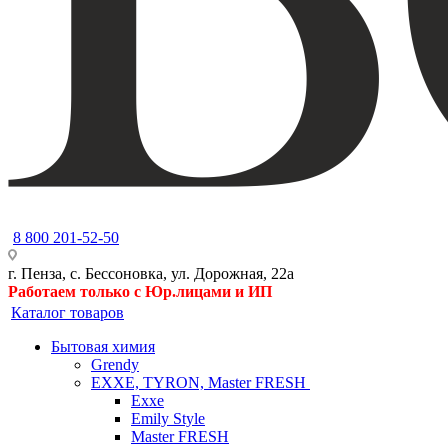
8 800 201-52-50
г. Пенза, с. Бессоновка, ул. Дорожная, 22а
Работаем только с Юр.лицами и ИП
Каталог товаров
Бытовая химия
Grendy
EXXE, TYRON, Master FRESH
Exxe
Emily Style
Master FRESH