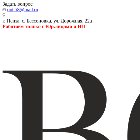
Задать вопрос
opt.58@mail.ru
г. Пенза, с. Бессоновка, ул. Дорожная, 22а
Работаем только с Юр.лицами и ИП