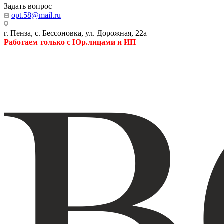
Задать вопрос
opt.58@mail.ru
г. Пенза, с. Бессоновка, ул. Дорожная, 22а
Работаем только с Юр.лицами и ИП