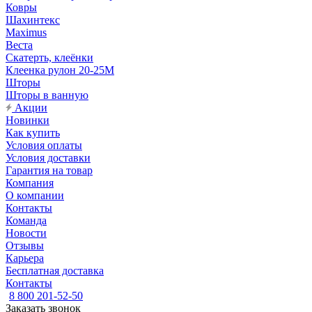
Ковры
Шахинтекс
Maximus
Веста
Скатерть, клеёнки
Клеенка рулон 20-25М
Шторы
Шторы в ванную
Акции
Новинки
Как купить
Условия оплаты
Условия доставки
Гарантия на товар
Компания
О компании
Контакты
Команда
Новости
Отзывы
Карьера
Бесплатная доставка
Контакты
8 800 201-52-50
Заказать звонок