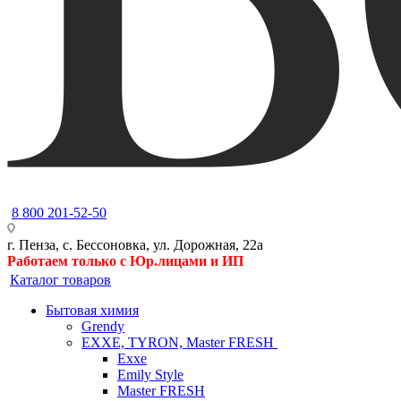
8 800 201-52-50
г. Пенза, с. Бессоновка, ул. Дорожная, 22а
Работаем только с Юр.лицами и ИП
Каталог товаров
Бытовая химия
Grendy
EXXE, TYRON, Master FRESH
Exxe
Emily Style
Master FRESH