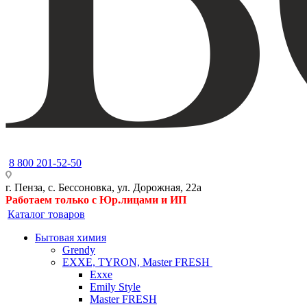
8 800 201-52-50
г. Пенза, с. Бессоновка, ул. Дорожная, 22а
Работаем только с Юр.лицами и ИП
Каталог товаров
Бытовая химия
Grendy
EXXE, TYRON, Master FRESH
Exxe
Emily Style
Master FRESH