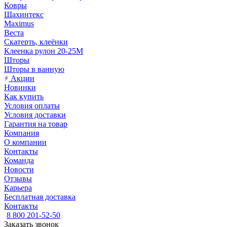
Ковры
Шахинтекс
Maximus
Веста
Скатерть, клеёнки
Клеенка рулон 20-25М
Шторы
Шторы в ванную
Акции
Новинки
Как купить
Условия оплаты
Условия доставки
Гарантия на товар
Компания
О компании
Контакты
Команда
Новости
Отзывы
Карьера
Бесплатная доставка
Контакты
8 800 201-52-50
Заказать звонок