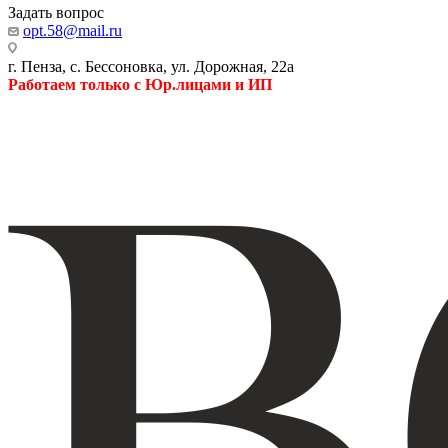
Задать вопрос
opt.58@mail.ru
г. Пенза, с. Бессоновка, ул. Дорожная, 22а
Работаем только с Юр.лицами и ИП