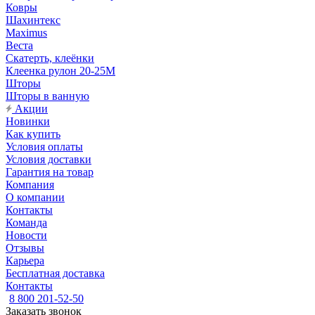
Ковры
Шахинтекс
Maximus
Веста
Скатерть, клеёнки
Клеенка рулон 20-25М
Шторы
Шторы в ванную
Акции
Новинки
Как купить
Условия оплаты
Условия доставки
Гарантия на товар
Компания
О компании
Контакты
Команда
Новости
Отзывы
Карьера
Бесплатная доставка
Контакты
8 800 201-52-50
Заказать звонок