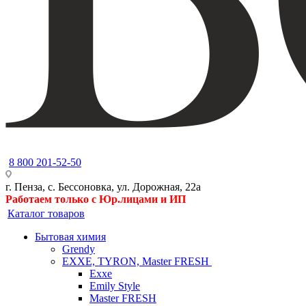
8 800 201-52-50
г. Пенза, с. Бессоновка, ул. Дорожная, 22а
Работаем только с Юр.лицами и ИП
Каталог товаров
Бытовая химия
Grendy
EXXE, TYRON, Master FRESH
Exxe
Emily Style
Master FRESH