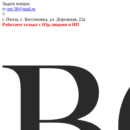
Задать вопрос
opt.58@mail.ru
г. Пенза, с. Бессоновка, ул. Дорожная, 22а
Работаем только с Юр.лицами и ИП