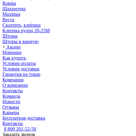
Ковры
Шахинтекс
Maximus
Веста
Скатерть, клеёнки
Клеенка рулон 20-25М
Шторы
Шторы в ванную
Акции
Новинки
Как купить
Условия оплаты
Условия доставки
Гарантия на товар
Компания
О компании
Контакты
Команда
Новости
Отзывы
Карьера
Бесплатная доставка
Контакты
8 800 201-52-50
Заказать звонок