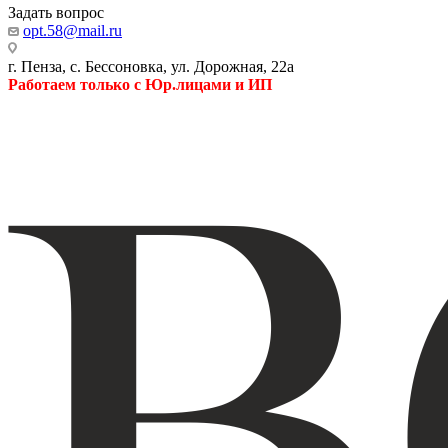
Задать вопрос
opt.58@mail.ru
г. Пенза, с. Бессоновка, ул. Дорожная, 22а
Работаем только с Юр.лицами и ИП