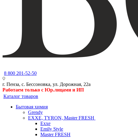
8 800 201-52-50
г. Пенза, с. Бессоновка, ул. Дорожная, 22а
Работаем только с Юр.лицами и ИП
Каталог товаров
Бытовая химия
Grendy
EXXE, TYRON, Master FRESH
Exxe
Emily Style
Master FRESH