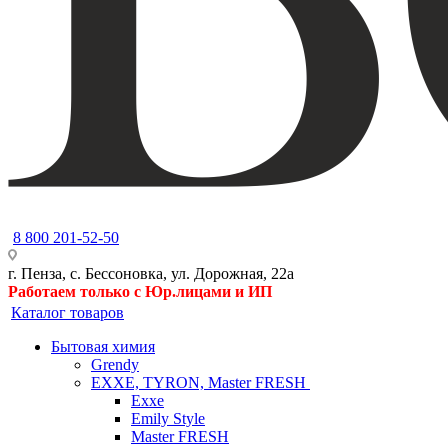
8 800 201-52-50
г. Пенза, с. Бессоновка, ул. Дорожная, 22а
Работаем только с Юр.лицами и ИП
Каталог товаров
Бытовая химия
Grendy
EXXE, TYRON, Master FRESH
Exxe
Emily Style
Master FRESH