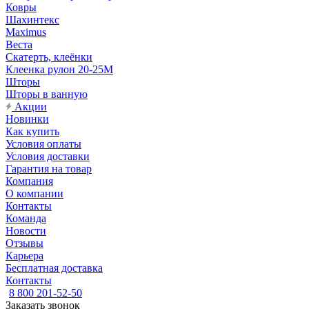
Ковры
Шахинтекс
Maximus
Веста
Скатерть, клеёнки
Клеенка рулон 20-25М
Шторы
Шторы в ванную
Акции
Новинки
Как купить
Условия оплаты
Условия доставки
Гарантия на товар
Компания
О компании
Контакты
Команда
Новости
Отзывы
Карьера
Бесплатная доставка
Контакты
8 800 201-52-50
Заказать звонок