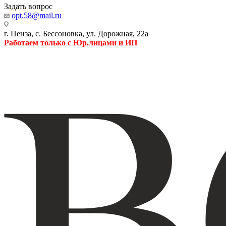
Задать вопрос
opt.58@mail.ru
г. Пенза, с. Бессоновка, ул. Дорожная, 22а
Работаем только с Юр.лицами и ИП