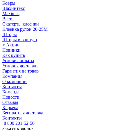
Ковры
Шахинтекс
Maximus
Веста
Скатерть, клеёнки
Клеенка рулон 20-25М
Шторы
Шторы в ванную
Акции
Новинки
Как купить
Условия оплаты
Условия доставки
Гарантия на товар
Компания
О компании
Контакты
Команда
Новости
Отзывы
Карьера
Бесплатная доставка
Контакты
8 800 201-52-50
Заказать звонок