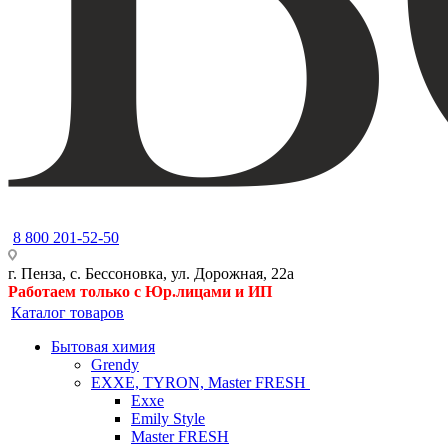
8 800 201-52-50
г. Пенза, с. Бессоновка, ул. Дорожная, 22а
Работаем только с Юр.лицами и ИП
Каталог товаров
Бытовая химия
Grendy
EXXE, TYRON, Master FRESH
Exxe
Emily Style
Master FRESH