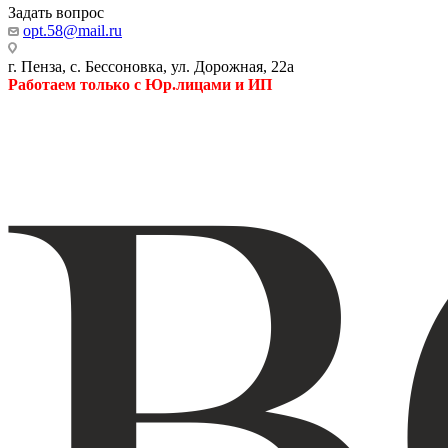
Задать вопрос
opt.58@mail.ru
г. Пенза, с. Бессоновка, ул. Дорожная, 22а
Работаем только с Юр.лицами и ИП