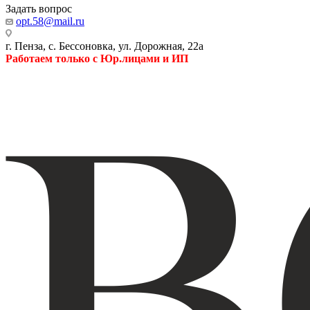
Задать вопрос
opt.58@mail.ru
г. Пенза, с. Бессоновка, ул. Дорожная, 22а
Работаем только с Юр.лицами и ИП