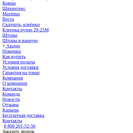
Ковры
Шахинтекс
Maximus
Веста
Скатерть, клеёнки
Клеенка рулон 20-25М
Шторы
Шторы в ванную
Акции
Новинки
Как купить
Условия оплаты
Условия доставки
Гарантия на товар
Компания
О компании
Контакты
Команда
Новости
Отзывы
Карьера
Бесплатная доставка
Контакты
8 800 201-52-50
Заказать звонок