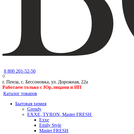
8 800 201-52-50
г. Пенза, с. Бессоновка, ул. Дорожная, 22а
Работаем только с Юр.лицами и ИП
Каталог товаров
Бытовая химия
Grendy
EXXE, TYRON, Master FRESH
Exxe
Emily Style
Master FRESH